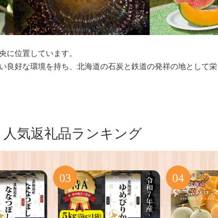
央に位置しています。
い良好な環境を持ち、北海道の石炭と鉄道の発祥の地として栄
人気返礼品ランキング