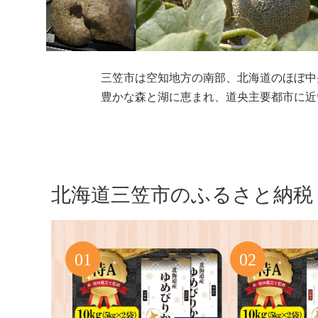
三笠市は空知地方の南部、北海道のほぼ中
豊かな森と湖に恵まれ、道央主要都市に近
北海道三笠市のふるさと納税