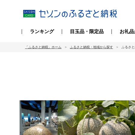
ランキング
目玉品・限定品
お礼品
「ふるさと納税」ホーム
ふるさと納税・地域から探す
ふるさと