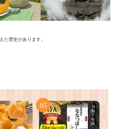
えた歴史があります。