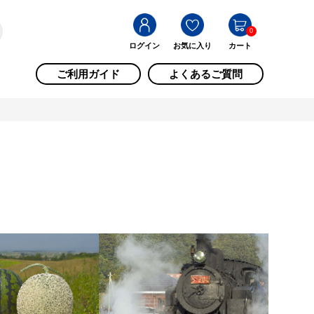
0
ログイン
お気に入り
カート
ご利用ガイド
よくあるご質問