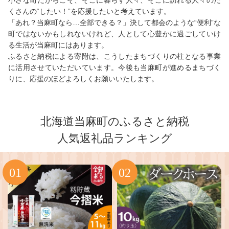
小さな町だからこそ、そこに暮らす人々、そこに訪れる人々のた
くさんの“したい！”を応援したいと考えています。
「あれ？当麻町なら…全部できる？」決して都会のような“便利”な
町ではないかもしれないけれど、人として心豊かに過ごしていけ
る生活が当麻町にはあります。
ふるさと納税による寄附は、こうしたまちづくりの柱となる事業
に活用させていただいています。今後も当麻町が進めるまちづく
りに、応援のほどよろしくお願いいたします。
北海道当麻町のふるさと納税
人気返礼品ランキング