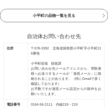
小平町の品物一覧を見る
自治体お問い合わせ先
住所
〒078-3392 北海道留萌郡小平町字小平町21
6番地
小平町役場 財政課
お問い合わせ先メールアドレスから、寄附者
様へお送りするメールが「迷惑メール」に格
納されることがあります。（特にGmailで多く
確認しております）
お手数ですが迷惑メール設定からの除外をお
願いいたします。
電話番号
0164-56-2111 内線218・219