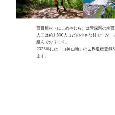
西目屋村（にしめやむら）は青森県の南西
人口は約1,300人ほどの小さな村です
組んでおります。
2023年には「白神山地」の世界遺産登
ます。