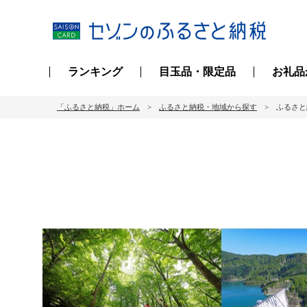
ランキング
目玉品・限定品
お礼品
「ふるさと納税」ホーム
ふるさと納税・地域から探す
ふるさと