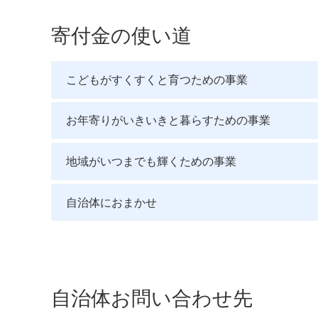
寄付金の使い道
こどもがすくすくと育つための事業
お年寄りがいきいきと暮らすための事業
地域がいつまでも輝くための事業
自治体におまかせ
自治体お問い合わせ先