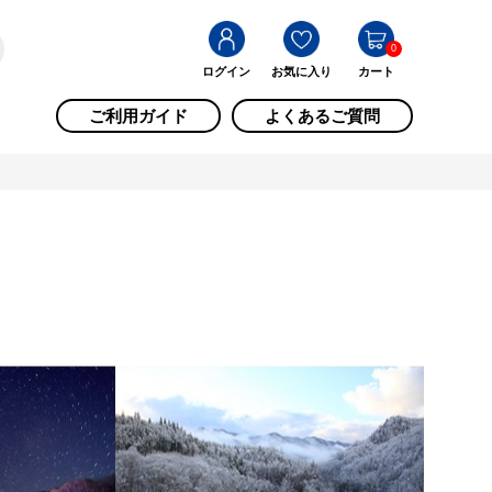
0
ログイン
お気に入り
カート
ご利用ガイド
よくあるご質問
村