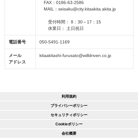
FAX：0186-63-2586
MAIL：seisaku@city.kitaakita.akita.jp
受付時間： 8：30～17：15
休業日： 土日祝日
電話番号
050-5491-1169
メール
kitaakitashi-furusato@willdriven.co.jp
アドレス
利用規約
プライバシーポリシー
セキュリティポリシー
Cookieポリシー
会社概要