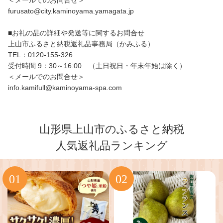
＜メールでのお問合せ＞
furusato@city.kaminoyama.yamagata.jp
■お礼の品の詳細や発送等に関するお問合せ
上山市ふるさと納税返礼品事務局（かみふる）
TEL：0120-155-326
受付時間 9：30～16:00 （土日祝日・年末年始は除く）
＜メールでのお問合せ＞
info.kamifull@kaminoyama-spa.com
山形県上山市のふるさと納税
人気返礼品ランキング