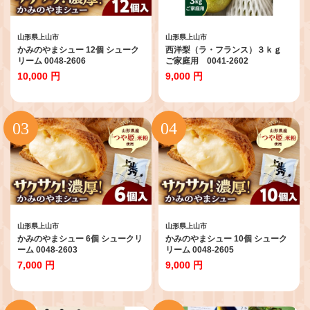
山形県上山市
山形県上山市
かみのやまシュー 12個 シューク
西洋梨（ラ・フランス）３ｋｇ
リーム 0048-2606
ご家庭用 0041-2602
10,000 円
9,000 円
山形県上山市
山形県上山市
かみのやまシュー 6個 シュークリ
かみのやまシュー 10個 シューク
ーム 0048-2603
リーム 0048-2605
7,000 円
9,000 円