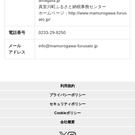
amagata.jp
真室川町ふるさと納税事務センター
ホームページ：http://www.mamurogawa-furus
ato.jp/
電話番号
0233-29-8250
メール
info@mamurogawa-furusato.jp
アドレス
利用規約
プライバシーポリシー
セキュリティポリシー
Cookieポリシー
会社概要