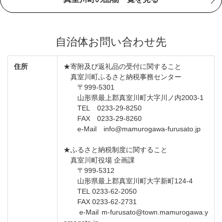
自治体お問い合わせ先
住所
★寄附及び返礼品の受付に関すること
真室川町ふるさと納税事務センター
〒999-5301
山形県最上郡真室川町大字川ノ内2003-1
TEL 0233-29-8250
FAX 0233-29-8260
e-Mail info@mamurogawa-furusato.jp
★ふるさと納税制度に関すること
真室川町役場 企画課
〒999-5312
山形県最上郡真室川町大字新町124-4
TEL 0233-62-2050
FAX 0233-62-2731
e-Mail m-furusato@town.mamurogawa.y