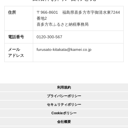
住所
〒966-8601 福島県喜多方市字御清水東7244
番地2
喜多方市ふるさと納税事務局
電話番号
0120-300-567
メール
furusato-kitakata@kamei.co.jp
アドレス
利用規約
プライバシーポリシー
セキュリティポリシー
Cookieポリシー
会社概要