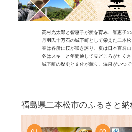
高村光太郎と智恵子が愛を育み、智恵子の
丹羽氏十万石の城下町として栄えた二本松
春は各所に桜が咲き誇り、夏は日本百名山
冬はスキーと年間通して見どころがたくさ
城下町の歴史と文化が薫り、温泉がいつで
福島県二本松市のふるさと納