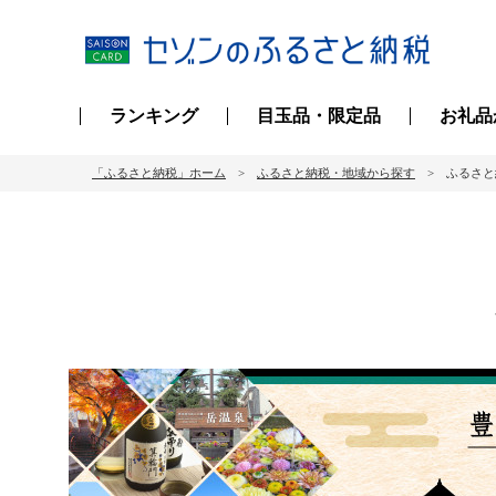
ランキング
目玉品・限定品
お礼品
「ふるさと納税」ホーム
ふるさと納税・地域から探す
ふるさと