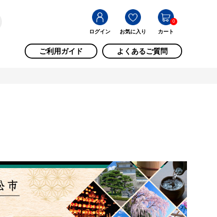
0
ログイン
お気に入り
カート
ご利用ガイド
よくあるご質問
市