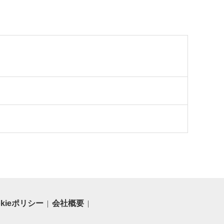
okieポリシー
会社概要