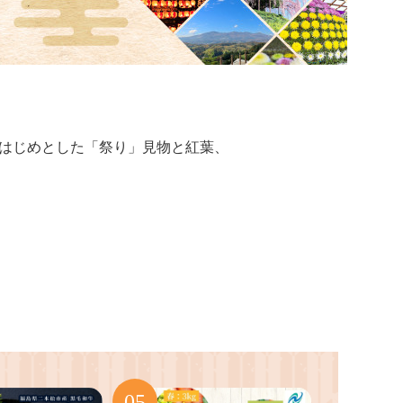
はじめとした「祭り」見物と紅葉、