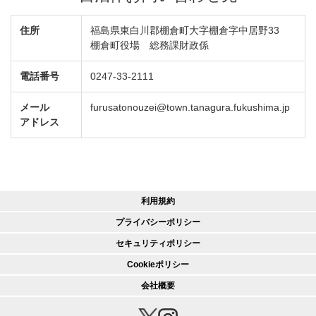
住所
福島県東白川郡棚倉町大字棚倉字中居野33
棚倉町役場 総務課財政係
電話番号
0247-33-2111
メール
furusatonouzei@town.tanagura.fukushima.jp
アドレス
利用規約
プライバシーポリシー
セキュリティポリシー
Cookieポリシー
会社概要