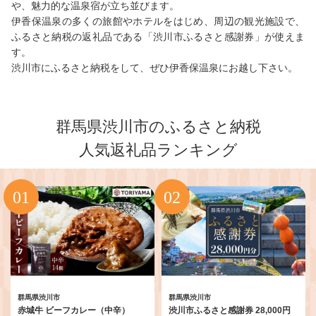
や、魅力的な温泉宿が立ち並びます。
伊香保温泉の多くの旅館やホテルをはじめ、周辺の観光施設で、
ふるさと納税の返礼品である「渋川市ふるさと感謝券」が使えま
す。
渋川市にふるさと納税をして、ぜひ伊香保温泉にお越し下さい。
群馬県渋川市のふるさと納税
人気返礼品ランキング
群馬県渋川市
群馬県渋川市
赤城牛 ビーフカレー（中辛）
渋川市ふるさと感謝券 28,000円