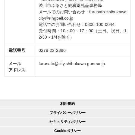
渋川市ふるさと納税返礼品事務局
メールでのお問い合わせ：furusato-shibukawa
city@ringbell.co.jp
電話でのお問い合わせ：0800-100-0044
受付時間：10：00～17：00（土日、祝日、1
2/30～1/4を除く）
電話番号
0279-22-2396
メール
furusato@city.shibukawa.gunma.jp
アドレス
利用規約
プライバシーポリシー
セキュリティポリシー
Cookieポリシー