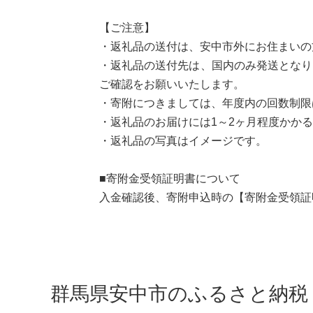
【ご注意】
・返礼品の送付は、安中市外にお住まいの
・返礼品の送付先は、国内のみ発送となり
ご確認をお願いいたします。
・寄附につきましては、年度内の回数制
・返礼品のお届けには1～2ヶ月程度かか
・返礼品の写真はイメージです。
■寄附金受領証明書について
入金確認後、寄附申込時の【寄附金受領証
群馬県安中市のふるさと納税