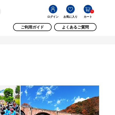
0
ログイン
お気に入り
カート
ご利用ガイド
よくあるご質問