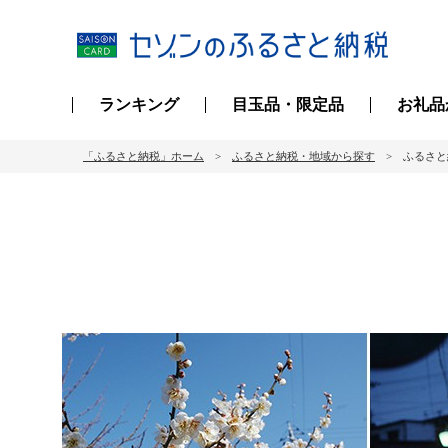
ランキング
目玉品・限定品
お礼品
「ふるさと納税」ホーム
ふるさと納税・地域から探す
ふるさと