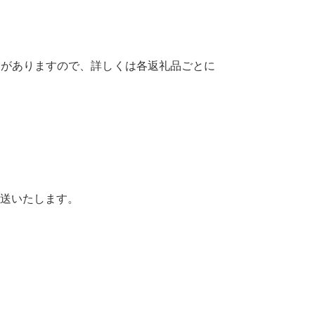
合がありますので、詳しくは各返礼品ごとに
発送いたします。