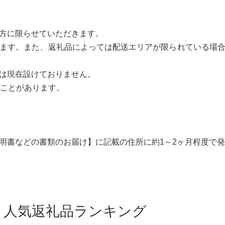
方に限らせていただきます。
ます。また、返礼品によっては配送エリアが限られている場
限は現在設けておりません。
ることがあります。
明書などの書類のお届け】に記載の住所に約1～2ヶ月程度で
人気返礼品ランキング