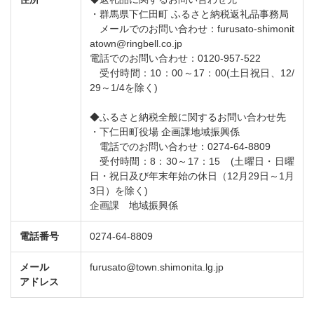
・群馬県下仁田町 ふるさと納税返礼品事務局
メールでのお問い合わせ：furusato-shimonit
atown@ringbell.co.jp
電話でのお問い合わせ：0120-957-522
受付時間：10：00～17：00(土日祝日、12/
29～1/4を除く)
◆ふるさと納税全般に関するお問い合わせ先
・下仁田町役場 企画課地域振興係
電話でのお問い合わせ：0274-64-8809
受付時間：8：30～17：15 (土曜日・日曜
日・祝日及び年末年始の休日（12月29日～1月
3日）を除く)
企画課 地域振興係
電話番号
0274-64-8809
メール
furusato@town.shimonita.lg.jp
アドレス