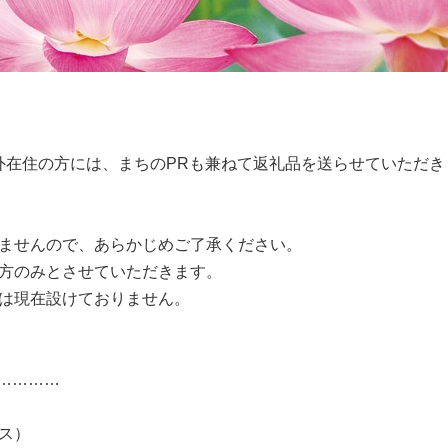
市外在住の方には、まちのPRも兼ねて返礼品を送らせていただき
ませんので、あらかじめご了承ください。
方のみとさせていただきます。
は現在設けておりません。
…………
ス）