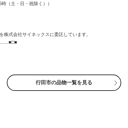
～午後5時（土・日・祝除く））
を株式会社サイネックスに委託しています。
…■□■
行田市の品物一覧を見る