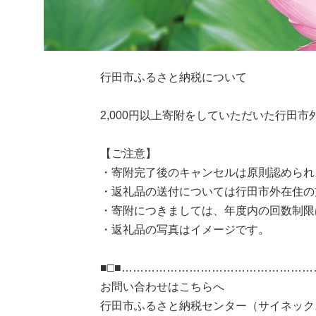
行田市ふるさと納税について
2,000円以上寄附をしていただいた行田
【ご注意】
・寄附完了後のキャンセルは原則認められ
・返礼品の送付については行田市外在住の
・寄附につきましては、年度内の回数制限
・返礼品の写真はイメージです。
■□■……………………………………………
お問い合わせはこちらへ
行田市ふるさと納税センター（サイネック