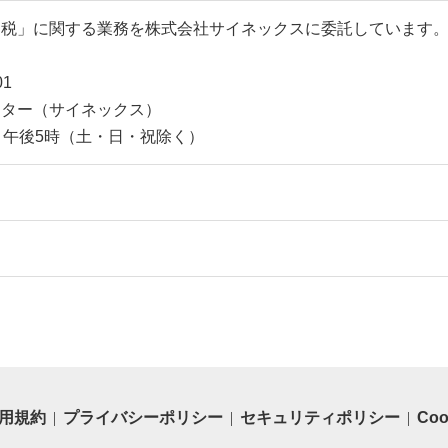
納税」に関する業務を株式会社サイネックスに委託しています
1
ンター（サイネックス）
～午後5時（土・日・祝除く）
用規約
プライバシーポリシー
セキュリティポリシー
Co