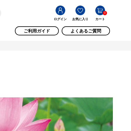
0
ログイン
お気に入り
カート
ご利用ガイド
よくあるご質問