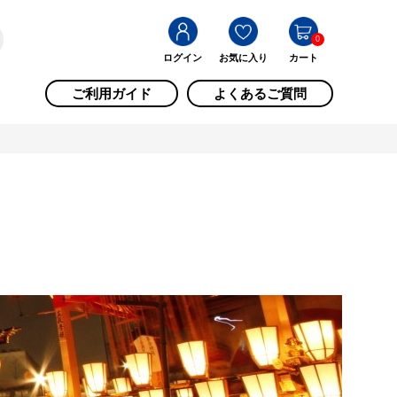
0
ログイン
お気に入り
カート
ご利用ガイド
よくあるご質問