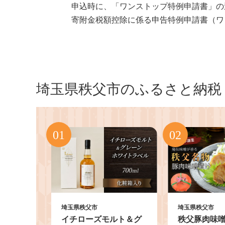
申込時に、「ワンストップ特例申請書」の
寄附金税額控除に係る申告特例申請書（ワ
埼玉県秩父市のふるさと納税
埼玉県秩父市
埼玉県秩父市
イチローズモルト＆グ
秩父豚肉味噌