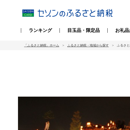
ランキング
目玉品・限定品
お礼品
「ふるさと納税」ホーム
ふるさと納税・地域から探す
ふるさと