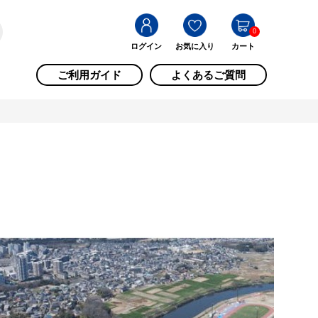
0
ログイン
お気に入り
カート
ご利用ガイド
よくあるご質問
市