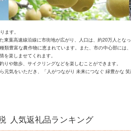
あります。
た東葉高速線沿線に市街地が広がり、人口は、約20万人とな
種類豊富な農作物に恵まれています。また、市の中心部には
情を楽しませてくれます。
釣りや散歩、サイクリングなどを楽しむことができます。
ら元気をいただき、「人がつながり 未来につなぐ 緑豊かな 笑
税
人気返礼品ランキング