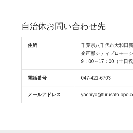
自治体お問い合わせ先
住所
千葉県八千代市大和田新田
企画部シティプロモー
9：00～17：00（土
電話番号
047-421-6703
メール
アドレス
yachiyo@furusato-bpo.