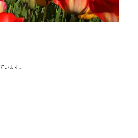
ています。