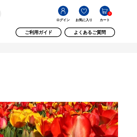
0
ログイン
お気に入り
カート
ご利用ガイド
よくあるご質問