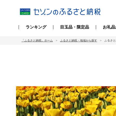
ランキング
目玉品・限定品
お礼品
「ふるさと納税」ホーム
ふるさと納税・地域から探す
ふるさと