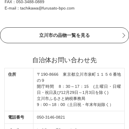
FAX：050-3488-0889
E-mail：tachikawa@furusato-bpo.com
立川市の品物一覧を見る
自治体お問い合わせ先
住所
〒190-8666 東京都立川市泉町１１５６番地
の９
開庁時間 8：30～17：15 (土曜日・日曜
日・祝日及び12月29日～1月3日を除く)
立川市ふるさと納税事務局
9：00～18：00（土日祝・年末年始除く）
電話番号
050-3146-0821