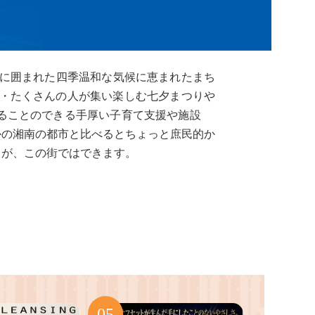
山に囲まれた四季温和な気候に恵まれたまち
ることのできる手厚い子育て支援や施設
かの湘南の都市と比べるとちょっと庶民的か
とが、この街ではできます。