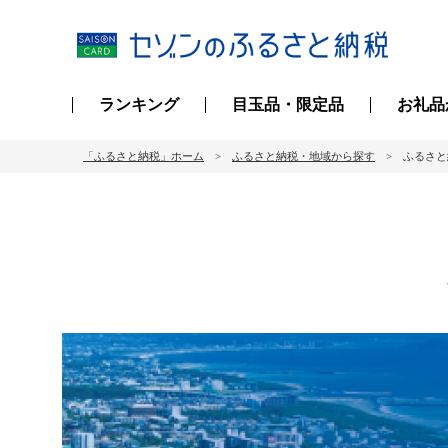
ランキング
目玉品・限定品
お礼品
「ふるさと納税」ホーム
ふるさと納税・地域から探す
ふるさと