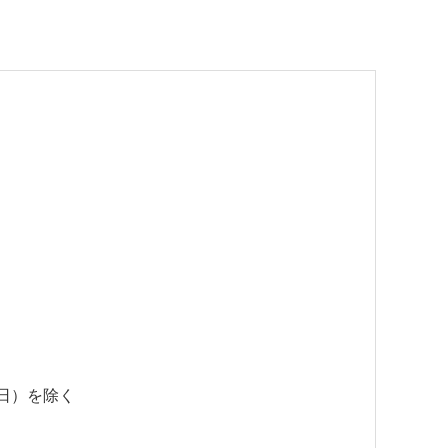
3日）を除く