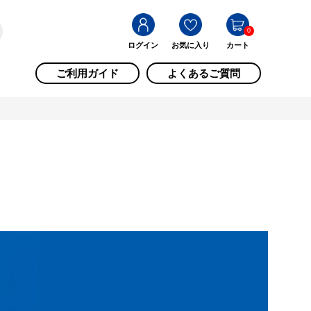
0
ログイン
お気に入り
カート
ご利用ガイド
よくあるご質問
市