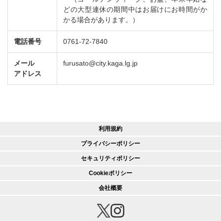
どの大型連休の期間中はお届けにお時間がか
かる場合があります。）
電話番号
0761-72-7840
メール
furusato@city.kaga.lg.jp
アドレス
利用規約
プライバシーポリシー
セキュリティポリシー
Cookieポリシー
会社概要