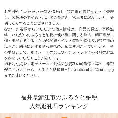
お客様からいただいた個人情報は、鯖江市が責任をもって管理
し、関係法令で定められた場合を除き、第三者に譲渡したり、提
供したりすることはございません。
なお、お客様からいただいた個人情報は、商品の発送、事務連
絡、いただいたふるさと納税の使い道に関する報告、鯖江市が主
催・出展するふるさと納税関連イベント情報の提供及び鯖江市の
ふるさと納税に関する情報提供のために使用させていただき、そ
の手段として、電子メールの配信やパンフレット等の資料の郵送
をさせていただくことがあります。
御不明な点や、電子メールの配信又は資料の郵送停止等のご希望
がございましたら、ふるさと納税担当(furusato-sabae@soe.or.jp)
までご連絡ください。
福井県鯖江市のふるさと納税
人気返礼品ランキング