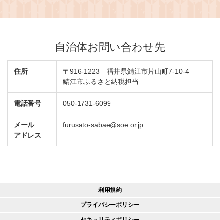
自治体お問い合わせ先
住所
〒916-1223 福井県鯖江市片山町7-10-4
鯖江市ふるさと納税担当
電話番号
050-1731-6099
メール
furusato-sabae@soe.or.jp
アドレス
利用規約
プライバシーポリシー
セキュリティポリシー