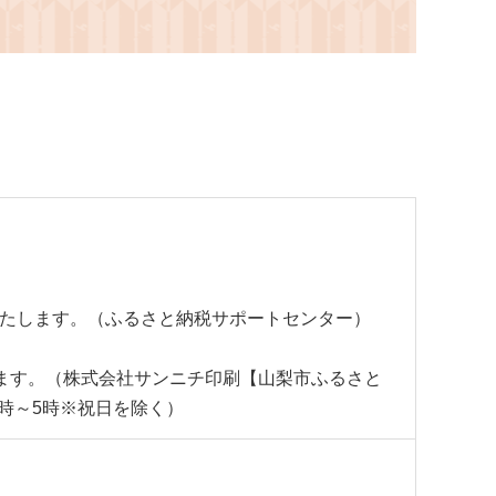
へお願いいたします。（ふるさと納税サポートセンター）
たします。（株式会社サンニチ印刷【山梨市ふるさと
1時～5時※祝日を除く）