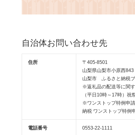
自治体お問い合わせ先
住所
〒405-8501
山梨県山梨市小原西843
山梨市 ふるさと納税
※返礼品の配送等に関するお
（平日10時～17時）
※ワンストップ特例申請に
納税 ワンストップ特例
電話番号
0553-22-1111