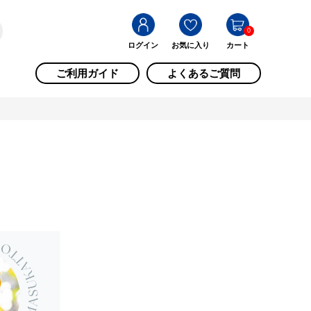
0
ログイン
お気に入り
カート
ご利用ガイド
よくあるご質問