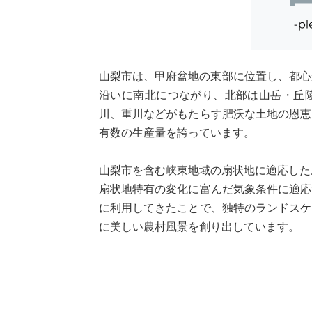
山梨市は、甲府盆地の東部に位置し、都心
沿いに南北につながり、北部は山岳・丘
川、重川などがもたらす肥沃な土地の恩恵
有数の生産量を誇っています。
山梨市を含む峡東地域の扇状地に適応した
扇状地特有の変化に富んだ気象条件に適応
に利用してきたことで、独特のランドスケ
に美しい農村風景を創り出しています。