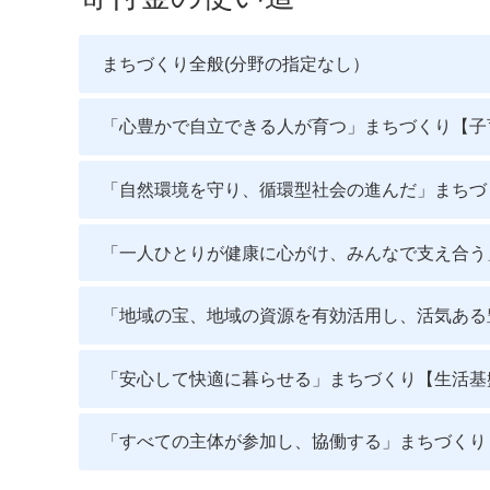
まちづくり全般(分野の指定なし）
「心豊かで自立できる人が育つ」まちづくり【子
「自然環境を守り、循環型社会の進んだ」まちづ
「一人ひとりが健康に心がけ、みんなで支え合う
「地域の宝、地域の資源を有効活用し、活気ある
「安心して快適に暮らせる」まちづくり【生活基
「すべての主体が参加し、協働する」まちづくり