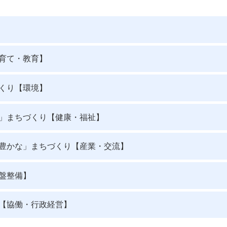
育て・教育】
くり【環境】
」まちづくり【健康・福祉】
豊かな」まちづくり【産業・交流】
盤整備】
【協働・行政経営】