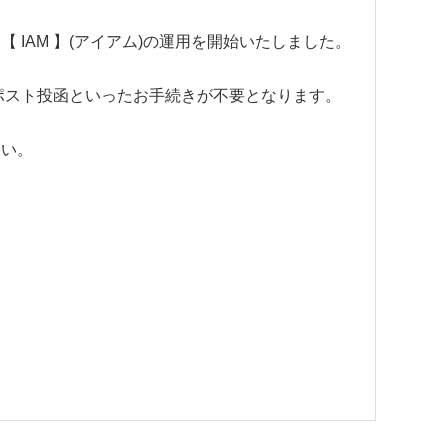
IAM 】(アイアム)の運用を開始いたしました。
やポスト投函といったお手続きが不要となります。
さい。