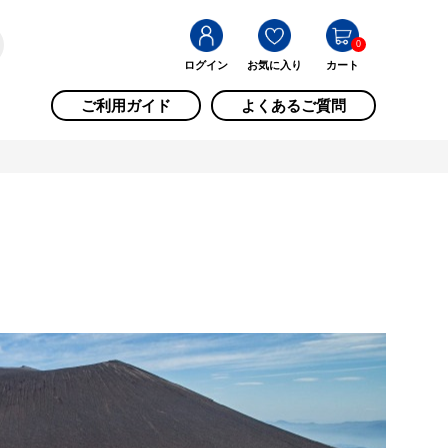
0
ログイン
お気に入り
カート
ご利用ガイド
よくあるご質問