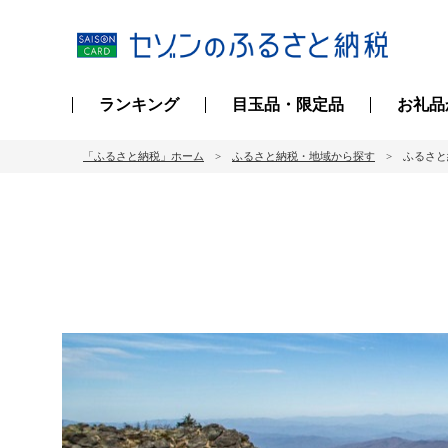
ランキング
目玉品・限定品
お礼品
「ふるさと納税」ホーム
ふるさと納税・地域から探す
ふるさと