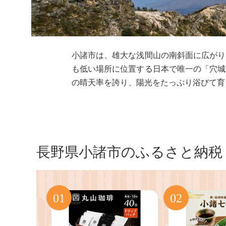
小諸市は、雄大な浅間山の南斜面に広がり
も低い場所に位置する日本で唯一の「穴城
の晴天率を誇り、陽光をたっぷり浴びて育
長野県小諸市のふるさと納税