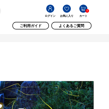
0
ログイン
お気に入り
カート
ご利用ガイド
よくあるご質問