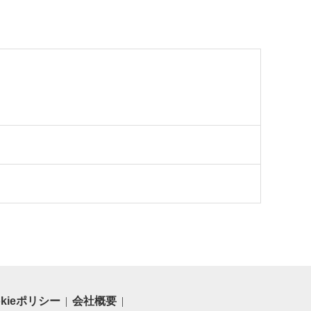
okieポリシー
会社概要