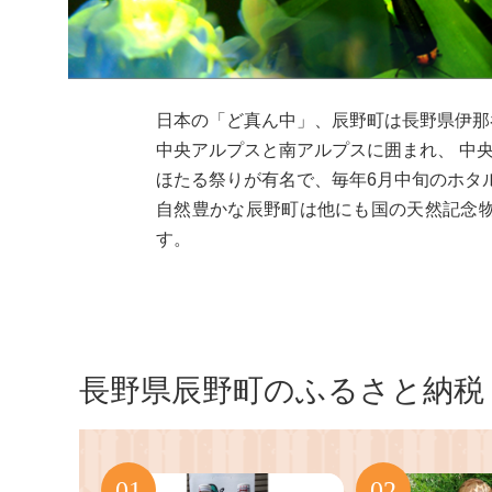
日本の「ど真ん中」、辰野町は長野県伊那
中央アルプスと南アルプスに囲まれ、 中
ほたる祭りが有名で、毎年6月中旬のホタ
自然豊かな辰野町は他にも国の天然記念
す。
長野県辰野町のふるさと納税