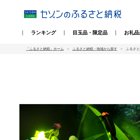
ランキング
目玉品・限定品
お礼品
「ふるさと納税」ホーム
ふるさと納税・地域から探す
ふるさと