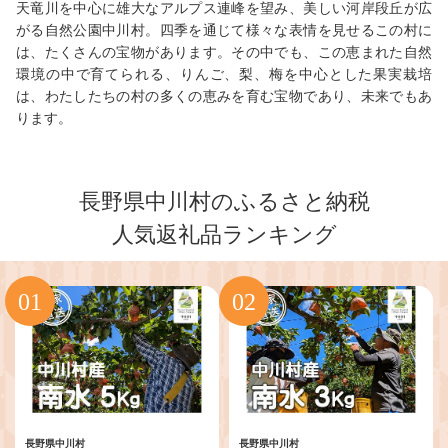
天竜川を中心に雄大なアルプス連峰を望み、美しい河岸段丘が広
がる自然公園中川村。四季を通じて様々な表情を見せるこの村に
は、たくさんの宝物があります。その中でも、この恵まれた自然
環境の中で育てられる、りんご、梨、梅を中心とした果実栽培
は、わたしたちの村の多くの恵みを育む宝物であり、未来でもあ
ります。
長野県中川村のふるさと納税
人気返礼品ランキング
長野県中川村
長野県中川村