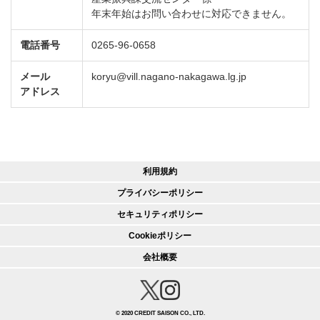
年末年始はお問い合わせに対応できません。
電話番号
0265-96-0658
メール
koryu@vill.nagano-nakagawa.lg.jp
アドレス
利用規約
プライバシーポリシー
セキュリティポリシー
Cookieポリシー
会社概要
© 2020 CREDIT SAISON CO., LTD.