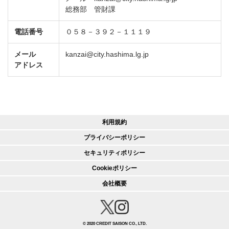
総務部 管財課
電話番号
０５８－３９２－１１１９
メール
kanzai@city.hashima.lg.jp
アドレス
利用規約
プライバシーポリシー
セキュリティポリシー
Cookieポリシー
会社概要
© 2020 CREDIT SAISON CO., LTD.