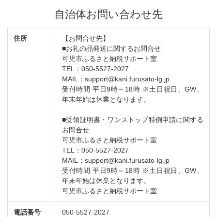
自治体お問い合わせ先
住所
【お問合せ先】
■お礼の品発送に関するお問合せ
可児市ふるさと納税サポート室
TEL：050-5527-2027
MAIL：support@kani.furusato-lg.jp
受付時間 平日9時～18時 ※土日祝日、GW、
年末年始は休業となります。
■受領証明書・ワンストップ特例申請に関する
お問合せ
可児市ふるさと納税サポート室
TEL：050-5527-2027
MAIL：support@kani.furusato-lg.jp
受付時間 平日9時～18時 ※土日祝日、GW、
年末年始は休業となります。
可児市ふるさと納税サポート室
電話番号
050-5527-2027