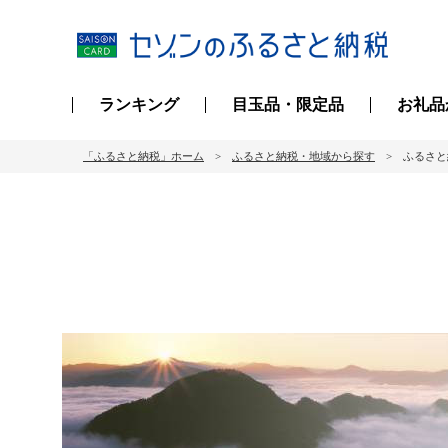
ランキング
目玉品・限定品
お礼品
「ふるさと納税」ホーム
ふるさと納税・地域から探す
ふるさと