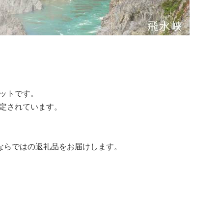
ットです。
定されています。
ならではの返礼品をお届けします。