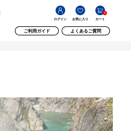
0
ログイン
お気に入り
カート
ご利用ガイド
よくあるご質問