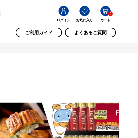
0
ログイン
お気に入り
カート
ご利用ガイド
よくあるご質問