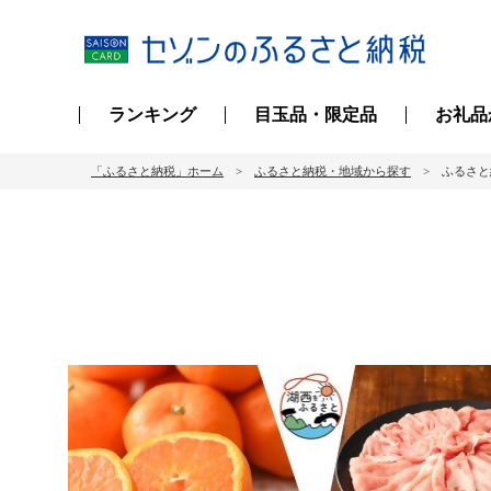
ランキング
目玉品・限定品
お礼品
「ふるさと納税」ホーム
ふるさと納税・地域から探す
ふるさと