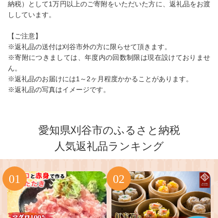
納税）として1万円以上のご寄附をいただいた方に、返礼品をお渡
ししています。
【ご注意】
※返礼品の送付は刈谷市外の方に限らせて頂きます。
※寄附につきましては、年度内の回数制限は現在設けておりませ
ん。
※返礼品のお届けには1～2ヶ月程度かかることがあります。
※返礼品の写真はイメージです。
愛知県刈谷市のふるさと納税
人気返礼品ランキング