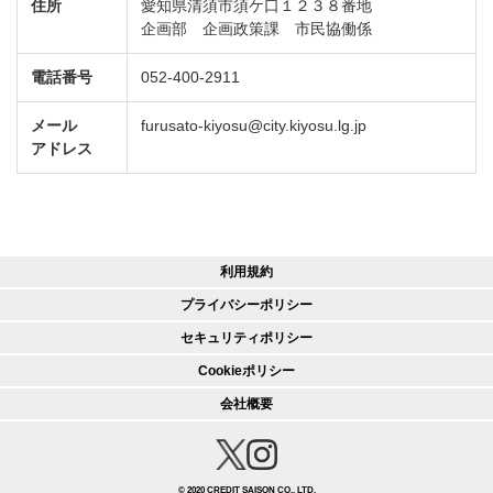
住所
愛知県清須市須ケ口１２３８番地
企画部 企画政策課 市民協働係
電話番号
052-400-2911
メール
furusato-kiyosu@city.kiyosu.lg.jp
アドレス
利用規約
プライバシーポリシー
セキュリティポリシー
Cookieポリシー
会社概要
© 2020 CREDIT SAISON CO., LTD.