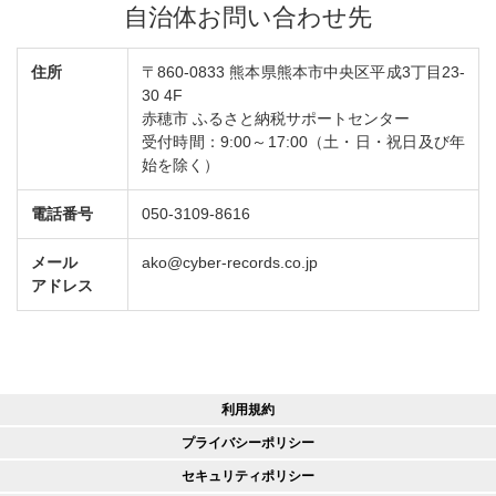
自治体お問い合わせ先
住所
〒860-0833 熊本県熊本市中央区平成3丁目23-
30 4F
赤穂市 ふるさと納税サポートセンター
受付時間：9:00～17:00（土・日・祝日及び年
始を除く）
電話番号
050-3109-8616
メール
ako@cyber-records.co.jp
アドレス
利用規約
プライバシーポリシー
セキュリティポリシー