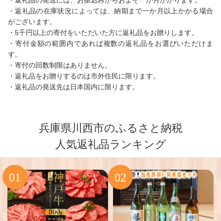
・返礼品の発送には、お振込みからおよそ一か月かかります。
・返礼品の在庫状況によっては、納期まで一か月以上かかる場合
がございます。
・5千円以上の寄付をいただいた方に返礼品をお贈りします。
・寄付金額の範囲内であれば複数の返礼品をお選びいただけま
す。
・寄付の回数制限はありません。
・返礼品をお贈りするのは市外住民に限ります。
・返礼品の発送先は日本国内に限ります。
兵庫県川西市のふるさと納税
人気返礼品ランキング