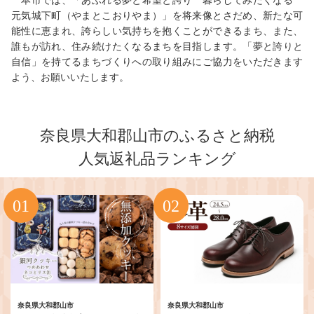
本市では、「あふれる夢と希望と誇り 暮らしてみたくなる
元気城下町（やまとこおりやま）」を将来像とさだめ、新たな可
能性に恵まれ、誇らしい気持ちを抱くことができるまち、また、
誰もが訪れ、住み続けたくなるまちを目指します。「夢と誇りと
自信」を持てるまちづくりへの取り組みにご協力をいただきます
よう、お願いいたします。
奈良県大和郡山市のふるさと納税
人気返礼品ランキング
奈良県大和郡山市
奈良県大和郡山市