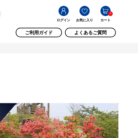
0
ログイン
お気に入り
カート
ご利用ガイド
よくあるご質問