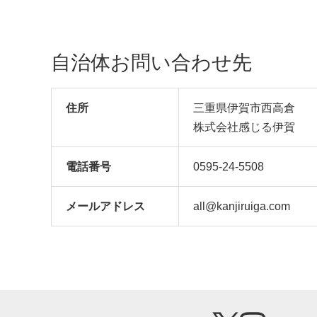
自治体お問い合わせ先
住所
三重県伊賀市西高倉
株式会社感じる伊賀
電話番号
0595-24-5508
メール
アドレス
all@kanjiruiga.com