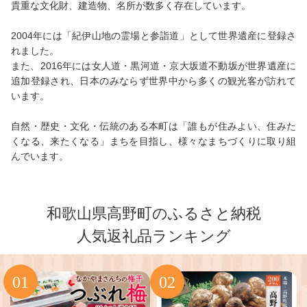
貴重な文化財、建造物、名所が数多く存在しています。
2004年には「紀伊山地の霊場と参詣道」として世界遺産に登録さ
れました。
また、2016年には女人道・黒河道・京大坂道不動坂が世界遺産に
追加登録され、日本のみならず世界中から多くの観光客が訪れて
います。
自然・歴史・文化・伝統のある本町は「誰もが住みよい、住みた
くなる、来たくなる」まちを目指し、様々なまちづくりに取り組
んでいます。
和歌山県高野町のふるさと納税
人気返礼品ランキング