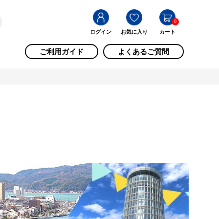
0
ログイン
お気に入り
カート
ご利用ガイド
よくあるご質問