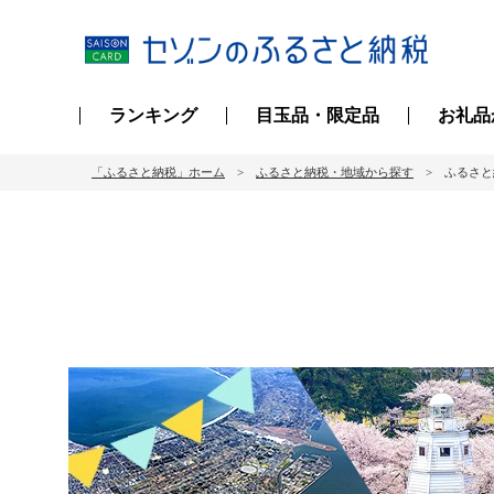
ランキング
目玉品・限定品
お礼品
「ふるさと納税」ホーム
ふるさと納税・地域から探す
ふるさと