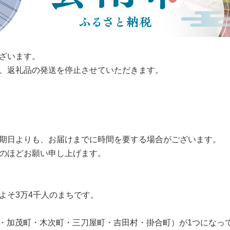
ざいます。
、返礼品の発送を停止させていただきます。
期日よりも、お届けまでに時間を要する場合がございます。
のほどお願い申し上げます。
よそ3万4千人のまちです。
東町・加茂町・木次町・三刀屋町・吉田村・掛合町）が1つになっ