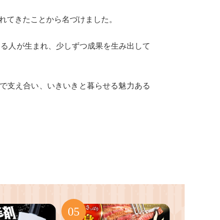
れてきたことから名づけました。
する人が生まれ、少しずつ成果を生み出して
なで支え合い、いきいきと暮らせる魅力ある