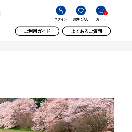
0
ログイン
お気に入り
カート
ご利用ガイド
よくあるご質問