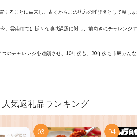
置することに由来し、古くからこの地方の呼び名として親しま
。今、雲南市では様々な地域課題に対し、前向きにチャレンジ
る4つのチャレンジを連鎖させ、10年後も、20年後も市民みん
人気返礼品ランキング