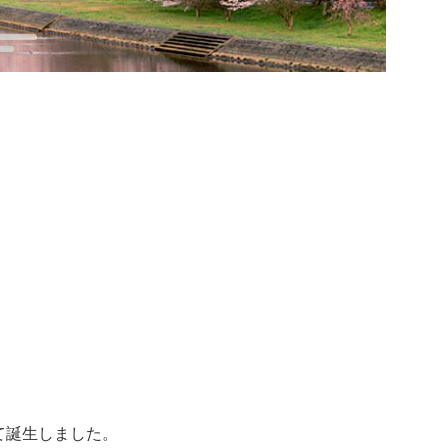
て誕生しました。