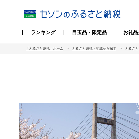
ランキング
目玉品・限定品
お礼品
「ふるさと納税」ホーム
ふるさと納税・地域から探す
ふるさと