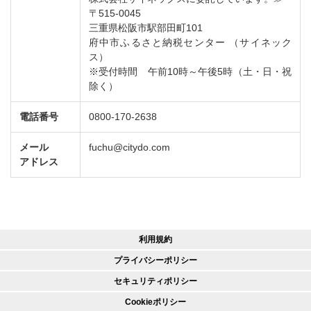
〒515-0045
三重県松阪市駅部田町101
府中市ふるさと納税センター （サイネック
ス）
※受付時間 午前10時～午後5時（土・日・祝
除く）
電話番号
0800-170-2638
メール
fuchu@citydo.com
アドレス
利用規約
プライバシーポリシー
セキュリティポリシー
Cookieポリシー