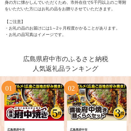
身の方に懐かしんでいただくため、市外在住で5千円以上のご寄附
をいただいた方にはお礼の品をお贈りさせていただきます。
【ご注意】
・お礼の品のお届けには1～2ヶ月程度かかることがあります。
・お礼の品写真はイメージです。
広島県府中市のふるさと納税
人気返礼品ランキング
広島県府中市
広島県府中市