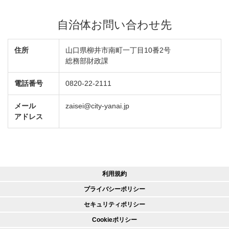
自治体お問い合わせ先
住所
山口県柳井市南町一丁目10番2号
総務部財政課
電話番号
0820-22-2111
メール
zaisei@city-yanai.jp
アドレス
利用規約
プライバシーポリシー
セキュリティポリシー
Cookieポリシー