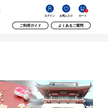
0
ログイン
お気に入り
カート
ご利用ガイド
よくあるご質問