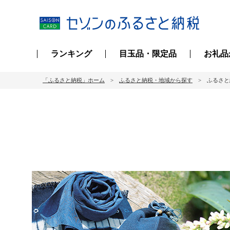
ランキング
目玉品・限定品
お礼品
「ふるさと納税」ホーム
ふるさと納税・地域から探す
ふるさと