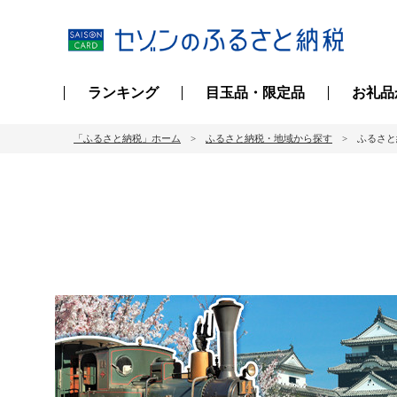
ランキング
目玉品・限定品
お礼品
「ふるさと納税」ホーム
ふるさと納税・地域から探す
ふるさと