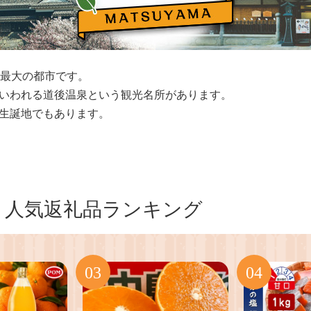
国最大の都市です。
いわれる道後温泉という観光名所があります。
生誕地でもあります。
人気返礼品ランキング