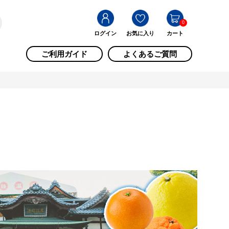
0
ログイン
お気に入り
カート
ご利用ガイド
よくあるご質問