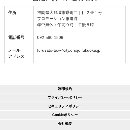
住所
福岡県大野城市曙町二丁目２番１号
プロモーション推進課
年中無休：午前９時～午後５時
電話番号
092-580-1806
メール
furusato-tax@city.onojo.fukuoka.jp
アドレス
利用規約
プライバシーポリシー
セキュリティポリシー
Cookieポリシー
会社概要