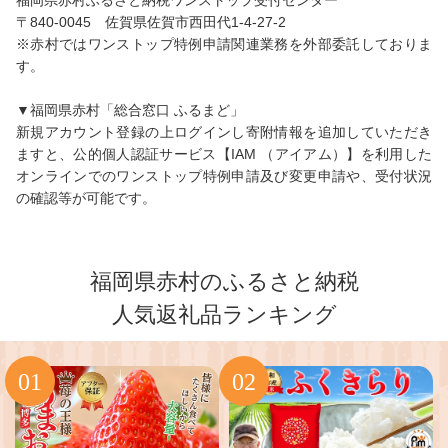
福岡県赤村ふるさと納税ワンストップ受付センター
〒840-0045 佐賀県佐賀市西田代1-4-27-2
※赤村ではワンストップ特例申請関連業務を外部委託しておりま
す。
▼福岡県赤村「総合窓口 ふるまど」
新規アカウント登録の上ログインし寄附情報を追加していただき
ますと、公的個人認証サービス【IAM （アイアム）】を利用した
オンラインでのワンストップ特例申請及び変更申請や、受付状況
の確認等が可能です。
福岡県赤村のふるさと納税
人気返礼品ランキング