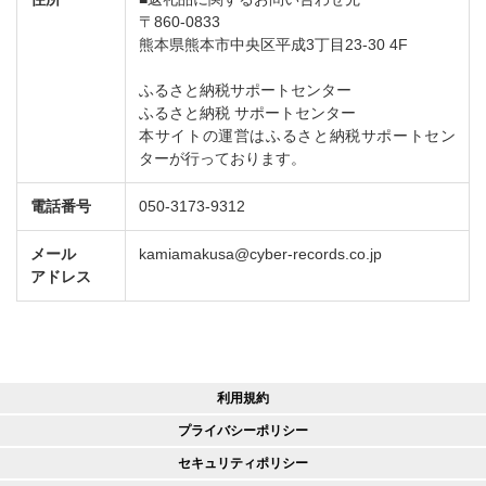
〒860-0833
熊本県熊本市中央区平成3丁目23-30 4F
ふるさと納税サポートセンター
ふるさと納税 サポートセンター
本サイトの運営はふるさと納税サポートセン
ターが行っております。
電話番号
050-3173-9312
メール
kamiamakusa@cyber-records.co.jp
アドレス
利用規約
プライバシーポリシー
セキュリティポリシー