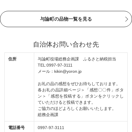
与論町の品物一覧を見る
自治体お問い合わせ先
住所
与論町役場総務企画課 ふるさと納税担当
TEL:0997-97-3111
メール：kikin@yoron.jp
お礼の品の感想をぜひお待ちしております。
各お礼の品詳細ページ＞「感想〇〇件」ボタ
ン＞「感想を投稿する」ボタンをクリックし
ていただけると投稿できます。
ご協力のほどよろしくお願いいたします。
総務企画課
電話番号
0997-97-3111