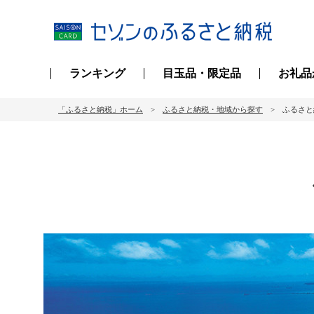
ランキング
目玉品・限定品
お礼品
「ふるさと納税」ホーム
ふるさと納税・地域から探す
ふるさと