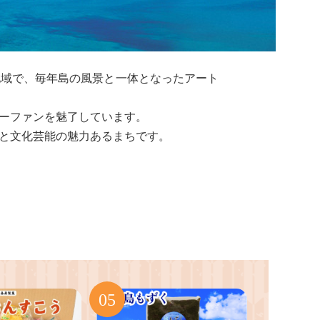
地域で、毎年島の風景と一体となったアート
ーファンを魅了しています。
と文化芸能の魅力あるまちです。