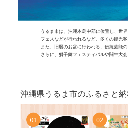
うるま市は、沖縄本島中部に位置し、世界
フェスなどが行われるなど、多くの観光客
また、旧暦のお盆に行われる、伝統芸能の
さらに、獅子舞フェスティバルや闘牛大会
沖縄県うるま市のふるさと納