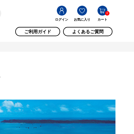
0
ログイン
お気に入り
カート
ご利用ガイド
よくあるご質問
市