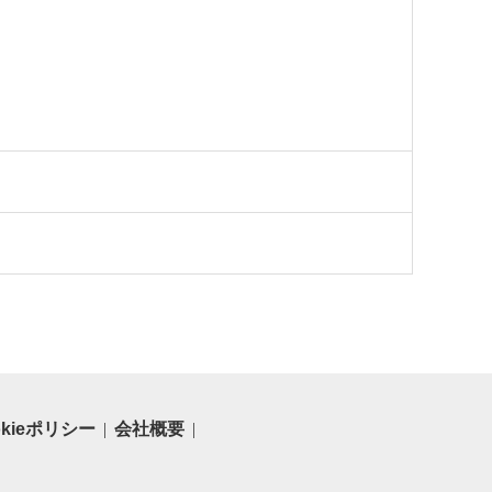
okieポリシー
会社概要