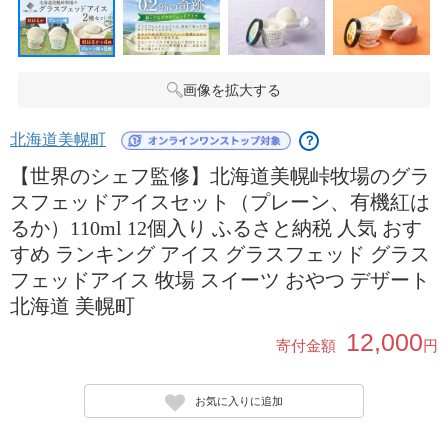
画像を拡大する
北海道美幌町
？
【世界のシェフ監修】北海道美幌峠牧場のグラ
スフェッドアイスセット（プレーン、有機紅は
るか）110ml 12個入り ふるさと納税 人気 おす
すめ ランキング アイス グラスフェッド グラス
フェッドアイス 牧場 スイーツ おやつ デザート
北海道 美幌町
12,000
寄付金額
円
お気に入りに追加