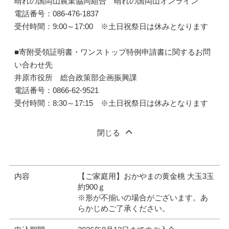
晴れの国岡山農業協同組合 晴れの国岡山オンライン
電話番号：086-476-1837
受付時間：9:00～17:00 ※土日祝祭日は休みとなります
■寄附受領証明書・ワンストップ特例申請書に関するお問
い合わせ先
井原市役所 総合政策部企画振興課
電話番号：0866-62-9521
受付時間：8:30～17:15 ※土日祝祭日は休みとなります
閉じる
内容
【ご家庭用】おかやまの黄金桃 大玉3玉
約900ｇ
※形が不揃いの場合がございます。あ
らかじめご了承ください。