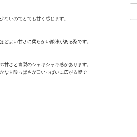
少ないのでとても甘く感じます。
ほどよい甘さに柔らかい酸味がある梨です。
の甘さと青梨のシャキシャキ感があります。
かな甘酸っぱさが口いっぱいに広がる梨で