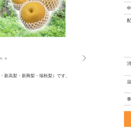
・新高梨・新興梨・瑞秋梨）です。